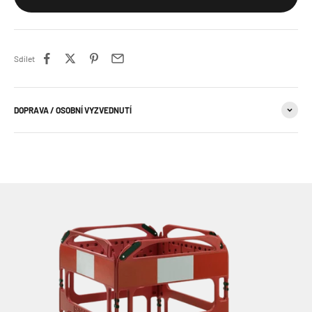
Sdílet
DOPRAVA / OSOBNÍ VYZVEDNUTÍ