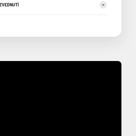
YZVEDNUTÍ