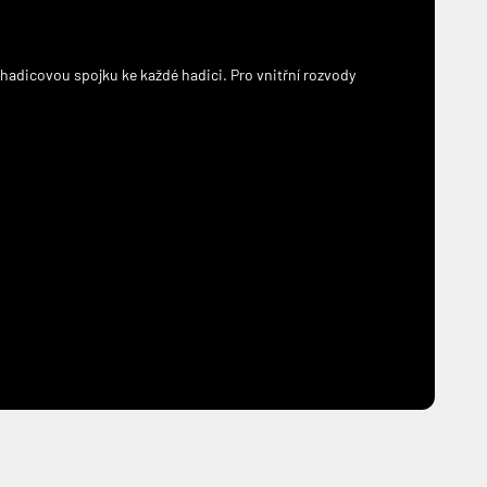
 hadicovou spojku ke každé hadici. Pro vnitřní rozvody