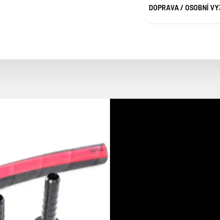
DOPRAVA / OSOBNÍ V