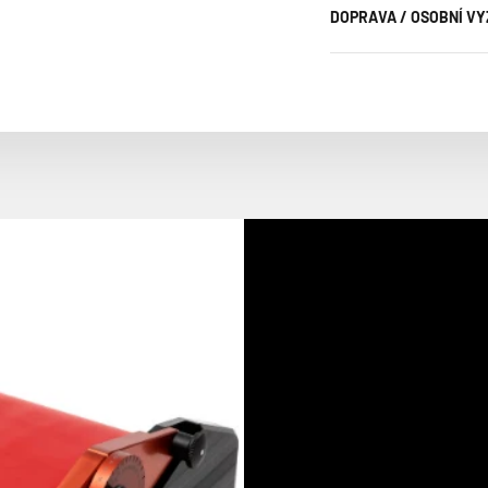
DOPRAVA / OSOBNÍ V