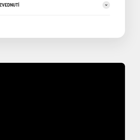
YZVEDNUTÍ