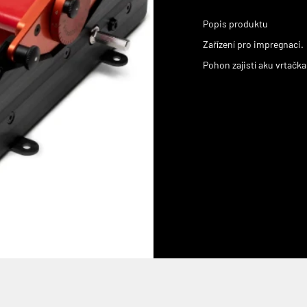
Popis produktu
Zařízení pro impregnaci.
Pohon zajistí aku vrtačk