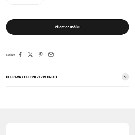
Přidat do košíku
Sdílet
DOPRAVA / OSOBNÍ VYZVEDNUTÍ