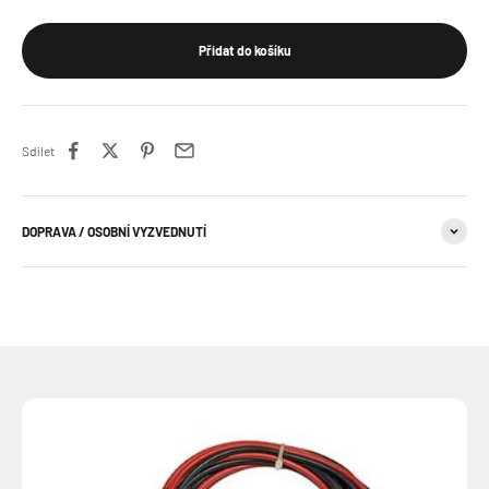
Přidat do košíku
Sdílet
DOPRAVA / OSOBNÍ VYZVEDNUTÍ