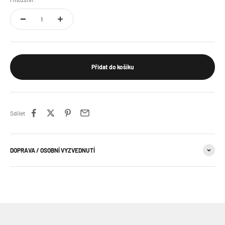
Přidat do košíku
Sdílet
DOPRAVA / OSOBNÍ VYZVEDNUTÍ