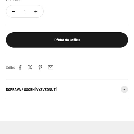
Přidat do košíku
Sdílet
DOPRAVA / OSOBNÍ VYZVEDNUTÍ