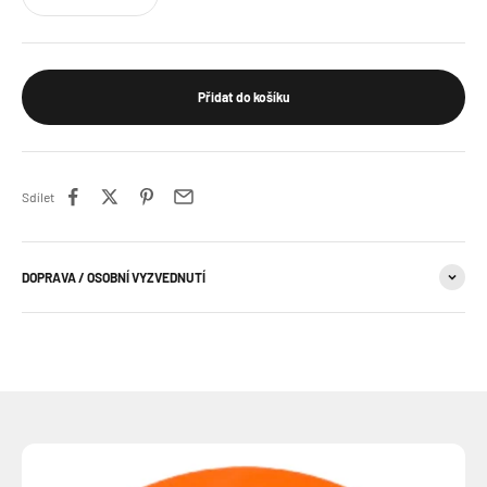
Přidat do košíku
Sdílet
DOPRAVA / OSOBNÍ VYZVEDNUTÍ