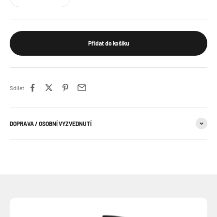
Přidat do košíku
Sdílet
DOPRAVA / OSOBNÍ VYZVEDNUTÍ