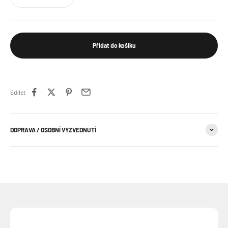
Přidat do košíku
Sdílet
DOPRAVA / OSOBNÍ VYZVEDNUTÍ