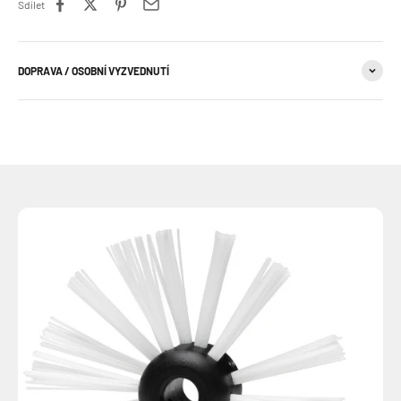
Sdílet
DOPRAVA / OSOBNÍ VYZVEDNUTÍ