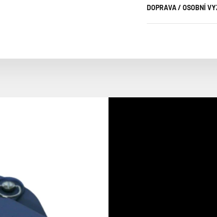
DOPRAVA / OSOBNÍ V