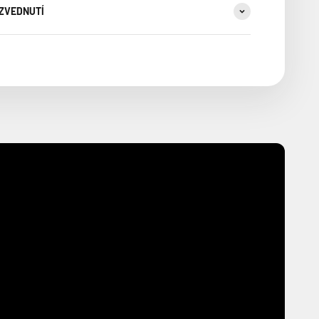
YZVEDNUTÍ